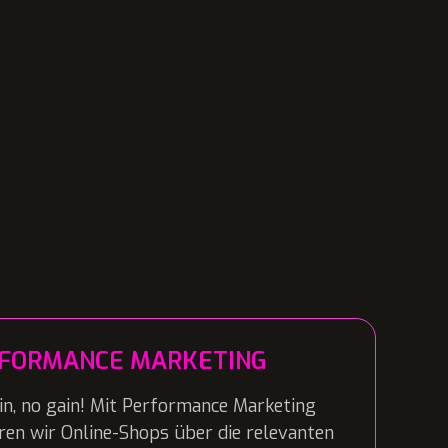
FORMANCE MARKETING
in, no gain! Mit Performance Marketing
eren wir Online-Shops über die relevanten