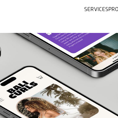
SERVICES
PRO