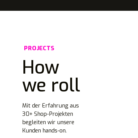
PROJECTS
How
we roll
Mit der Erfahrung aus
30+ Shop-Projekten
begleiten wir unsere
Kunden hands-on.