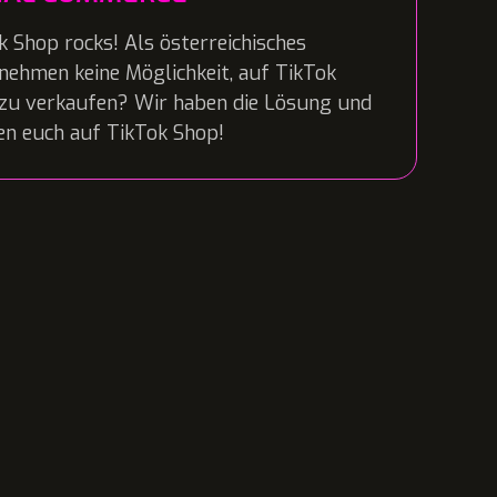
k Shop rocks! Als österreichisches
nehmen keine Möglichkeit, auf TikTok
zu verkaufen? Wir haben die Lösung und
en euch auf TikTok Shop!